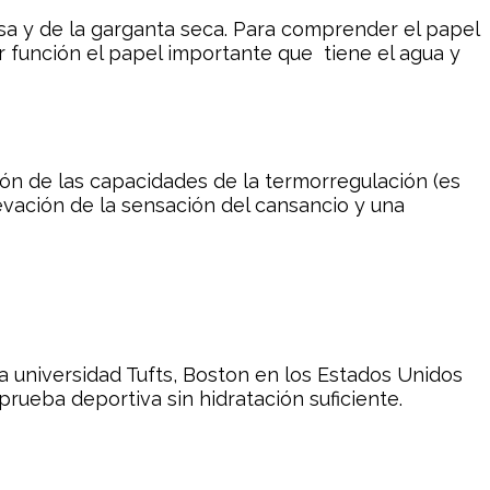
a y de la garganta seca. Para comprender el papel
 función el papel importante que tiene el agua y
n de las capacidades de la termorregulación (es
levación de la sensación del cansancio y una
a universidad Tufts, Boston en los Estados Unidos
prueba deportiva sin hidratación suficiente.