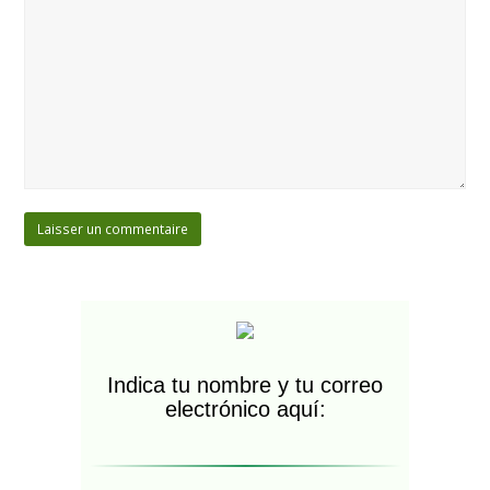
Indica tu nombre y tu correo
electrónico aquí: