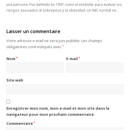
una persona. Fue definido en 1997 como el estándar para evaluar los
riesgos asociados al sobrepeso y la obesidad. Un IMC normal se…
Laisser un commentaire
Votre adresse e-mail ne sera pas publiée.
Les champs
obligatoires sont indiqués avec
*
Nom
*
E-mail
*
Site web
Enregistrer mon nom, mon e-mail et mon site dans le
navigateur pour mon prochain commentaire.
Commentaire
*