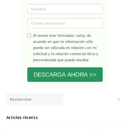
Al enviar este formulario, estoy de
acuerdo en que mi información sólo
puede ser utilizada en relación con mi
solicitud y la relación comercial ética y
personalizada que pueda resultar.
DESCARGA AHORA >>
Rechercher
Envoye
Articles récents