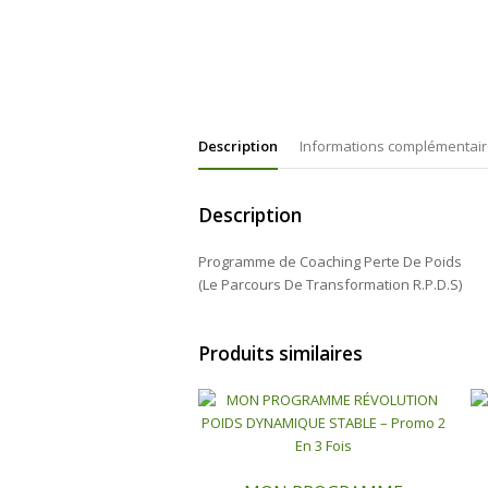
Description
Informations complémentai
Description
Programme de Coaching Perte De Poids
(Le Parcours De Transformation R.P.D.S)
Produits similaires