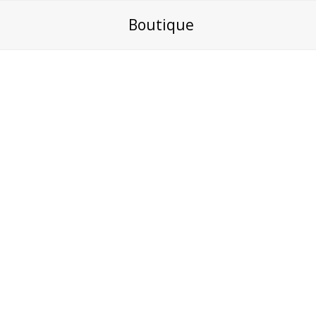
Boutique